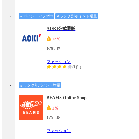
＃ポイントアップ中
＃ランク別ポイント増量
AOKI公式通販
15％
お買い物
ファッション
(1件)
＃ランク別ポイント増量
BEAMS Online Shop
1％
お買い物
ファッション