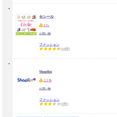
セシール
1%
お買い物
ファッション
(16件)
Shoplist
2.5％
お買い物
ファッション
(3件)