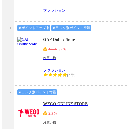
ファッション
＃ポイントアップ中
＃ランク別ポイント増量
GAP Online Store
1.5％
→2％
お買い物
ファッション
(2件)
＃ランク別ポイント増量
WEGO ONLINE STORE
2.5%
お買い物