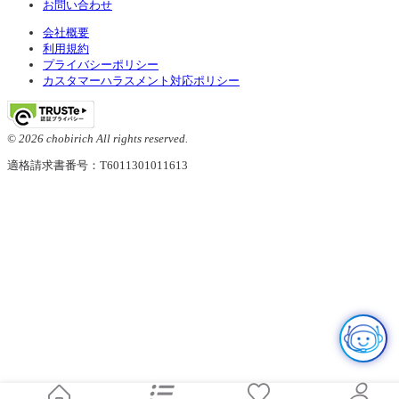
お問い合わせ
会社概要
利用規約
プライバシーポリシー
カスタマーハラスメント対応ポリシー
© 2026 chobirich All rights reserved.
適格請求書番号：T6011301011613