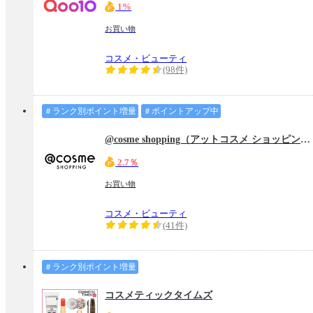
1%
お買い物
コスメ・ビューティ
(98件)
＃ランク別ポイント増量
＃ポイントアップ中
@cosme shopping（アットコスメ ショッピング）
2.7％
お買い物
コスメ・ビューティ
(41件)
＃ランク別ポイント増量
コスメティックタイムズ