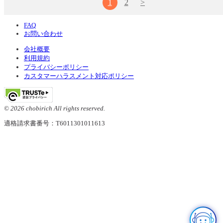
1
2
>
FAQ
お問い合わせ
会社概要
利用規約
プライバシーポリシー
カスタマーハラスメント対応ポリシー
© 2026 chobirich All rights reserved.
適格請求書番号：T6011301011613