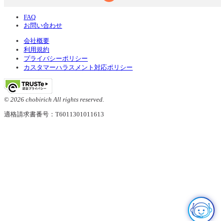
FAQ
お問い合わせ
会社概要
利用規約
プライバシーポリシー
カスタマーハラスメント対応ポリシー
© 2026 chobirich All rights reserved.
適格請求書番号：T6011301011613