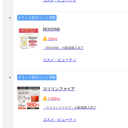
コスメ・ビューティ
＃ランク別ポイント増量
HOSOMI
500pt
「HOSOMI」の新規購入完了
コスメ・ビューティ
＃ランク別ポイント増量
スリリンファイア
1,000pt
「スリリンファイア」の新規購入完了
コスメ・ビューティ