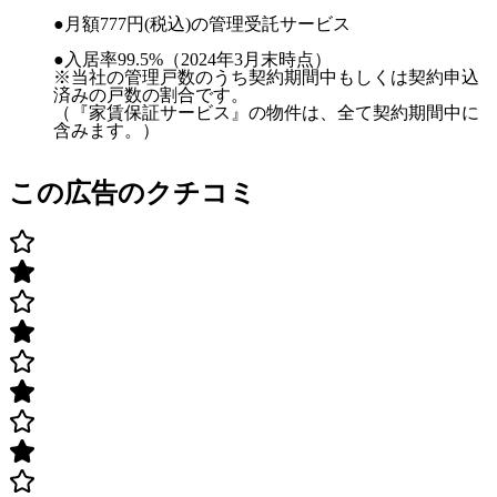
●月額777円(税込)の管理受託サービス
●入居率99.5%（2024年3月末時点）
※当社の管理戸数のうち契約期間中もしくは契約申込
済みの戸数の割合です。
（『家賃保証サービス』の物件は、全て契約期間中に
含みます。）
この広告のクチコミ