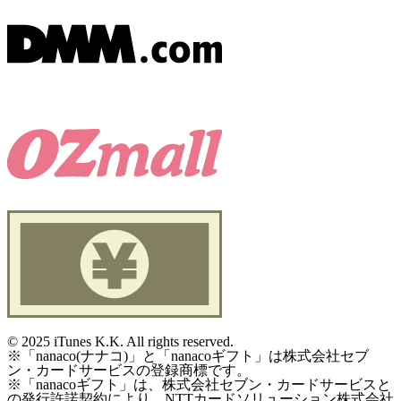
©
2025 iTunes K.K. All rights reserved.
※「nanaco(ナナコ)」と「nanacoギフト」は株式会社セブ
ン・カードサービスの登録商標です。
※「nanacoギフト」は、株式会社セブン・カードサービスと
の発行許諾契約により、NTTカードソリューション株式会社