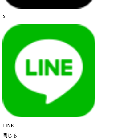
X
LINE
閉じる