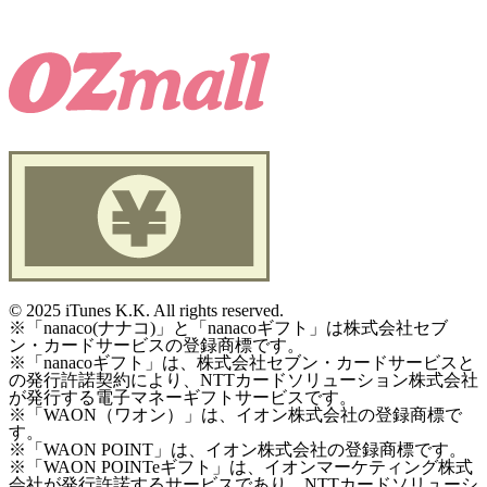
©
2025 iTunes K.K. All rights reserved.
※「nanaco(ナナコ)」と「nanacoギフト」は株式会社セブ
ン・カードサービスの登録商標です。
※「nanacoギフト」は、株式会社セブン・カードサービスと
の発行許諾契約により、NTTカードソリューション株式会社
が発行する電子マネーギフトサービスです。
※「WAON（ワオン）」は、イオン株式会社の登録商標で
す。
※「WAON POINT」は、イオン株式会社の登録商標です。
※「WAON POINTeギフト」は、イオンマーケティング株式
会社が発行許諾するサービスであり、NTTカードソリューシ