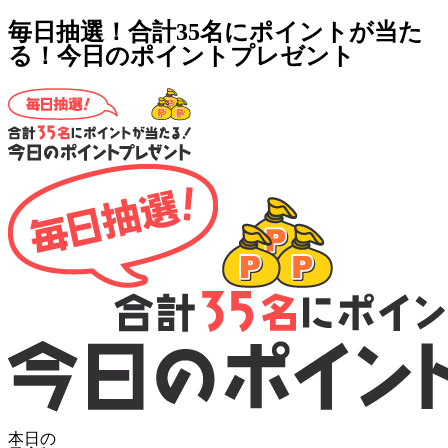
毎日抽選！合計35名にポイントが当た
る！今日のポイントプレゼント
本日の