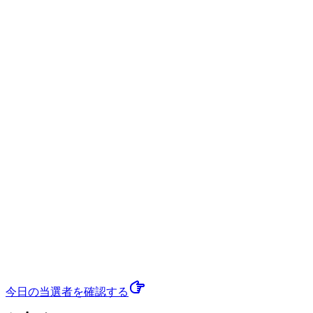
今日の当選者
を確認する