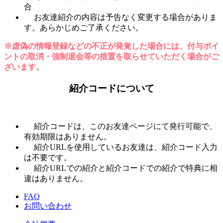
合
お友達紹介の内容は予告なく変更する場合がありま
す。あらかじめご了承ください。
※虚偽の情報登録などの不正が発覚した場合には、付与ポイ
ントの取消・強制退会等の措置を取らせていただく場合がご
ざいます。
紹介コードについて
紹介コードは、このお友達ページにて発行可能で、
有効期限はありません。
紹介URLを使用しているお友達は、紹介コード入力
は不要です。
紹介URLでの紹介と紹介コードでの紹介で特典に相
違はありません。
FAQ
お問い合わせ