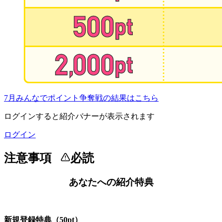
7月みんなでポイント争奪戦の結果はこちら
ログインすると紹介バナーが表示されます
ログイン
注意事項
必読
あなたへの紹介特典
新規登録特典（50pt）