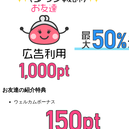
お友達の紹介特典
ウェルカムボーナス