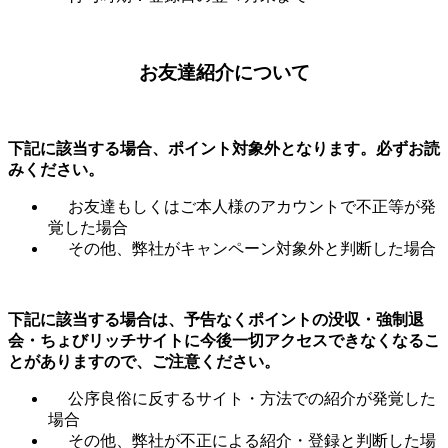
お友達紹介について
下記に該当する場合、ポイント対象外となります。必ずお読
みください。
お友達もしくはご本人様のアカウントで不正等が発
覚した場合
その他、弊社がキャンペーン対象外と判断した場合
下記に該当する場合は、予告なくポイントの没収・強制退
会・ちょびリッチサイトに今後一切アクセスできなくなるこ
とがありますので、ご注意ください。
公序良俗に反するサイト・方法での紹介が発覚した
場合
その他、弊社が不正による紹介・登録と判断した場