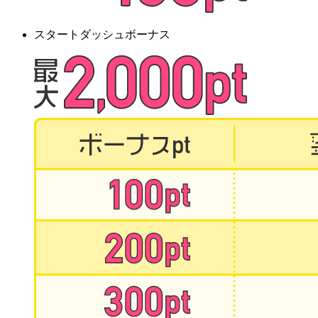
スタートダッシュボーナス