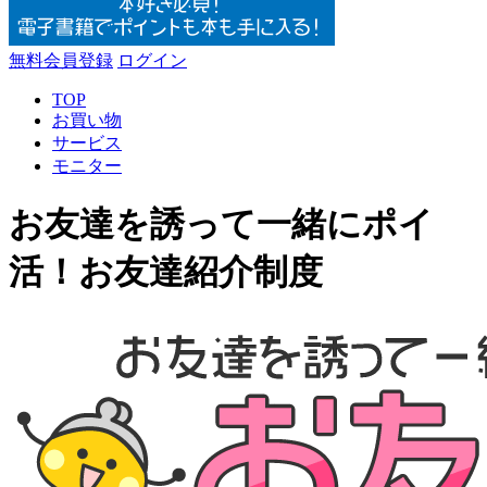
無料会員登録
ログイン
TOP
お買い物
サービス
モニター
お友達を誘って一緒にポイ
活！お友達紹介制度