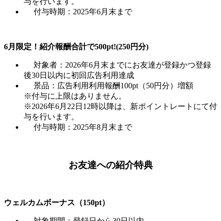
与を行います。
付与時期：2025年6月末まで
6月限定！紹介報酬合計で500pt!(250円分)
対象者：2026年6月末までにお友達が登録かつ登録
後30日以内に初回広告利用達成
景品：広告利用利用報酬100pt（50円分）増額
※付与に上限はありません。
※2026年6月22日12時以降は、新ポイントレートにて付
与を行います。
付与時期：2025年8月末まで
お友達への紹介特典
ウェルカムボーナス（150pt）
対象期間：登録日から30日以内