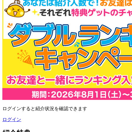
ログインすると紹介状況を確認できます
ログイン