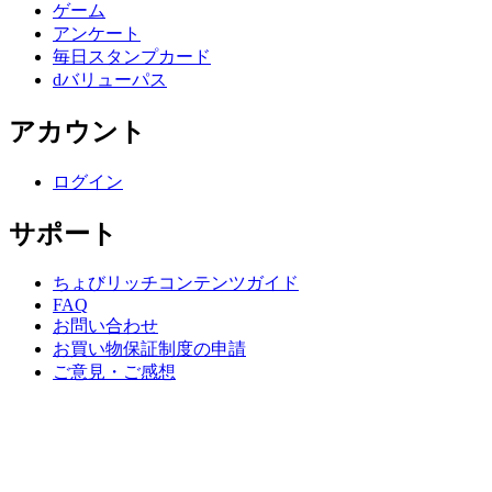
ゲーム
アンケート
毎日スタンプカード
dバリューパス
アカウント
ログイン
サポート
ちょびリッチコンテンツガイド
FAQ
お問い合わせ
お買い物保証制度の申請
ご意見・ご感想