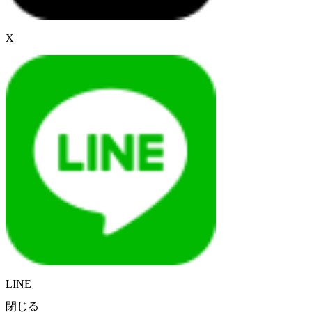
X
LINE
閉じる