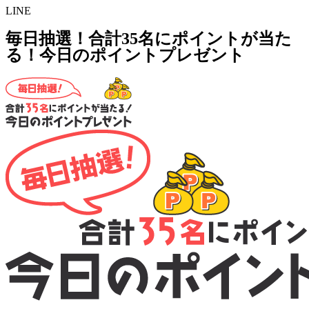
LINE
毎日抽選！合計35名にポイントが当た
る！今日のポイントプレゼント