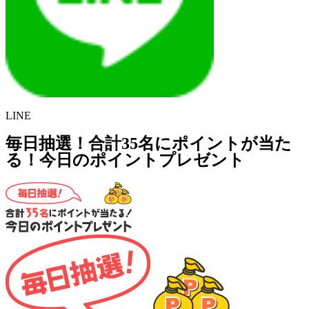
LINE
毎日抽選！合計35名にポイントが当た
る！今日のポイントプレゼント