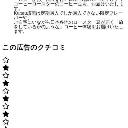
コーヒーロースターのコーヒー豆も、お届けいたしま
す。
Kurasu焙煎は定期購入でしか購入できない限定フレー
バーや、
ご自宅にいながら日本各地のロースター豆が届く「旅
をしているかのような」コーヒー体験をお届けいたし
ます。
この広告のクチコミ