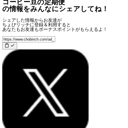
コーヒー豆の定期便
の情報をみんなにシェアしてね！
シェアした情報からお友達が
ちょびリッチに登録＆利用すると
あなたもお友達も
ボーナスポイント
がもらえるよ！