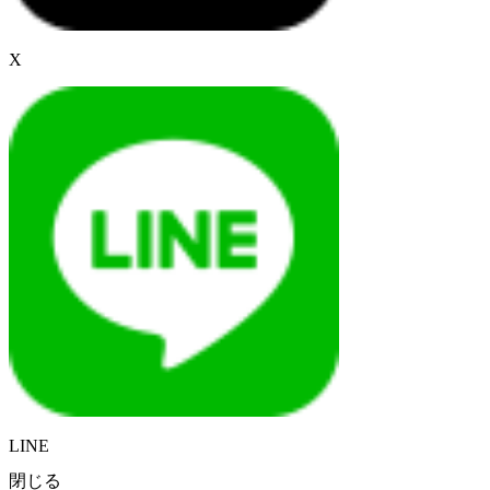
X
LINE
閉じる