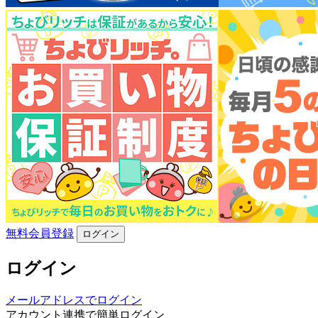
無料会員登録
ログイン
ログイン
メールアドレスでログイン
アカウント連携で簡単ログイン