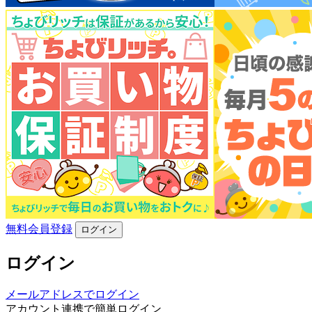
無料会員登録
ログイン
ログイン
メールアドレスでログイン
アカウント連携で簡単ログイン