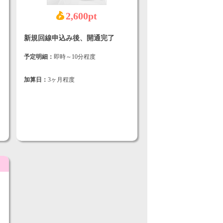
2,600pt
新規回線申込み後、開通完了
予定明細：
即時～10分程度
加算日：
3ヶ月程度