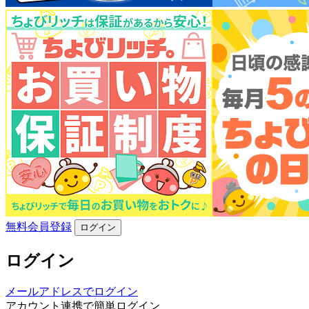
無料会員登録
ログイン
ログイン
メールアドレスでログイン
アカウント連携で簡単ログイン