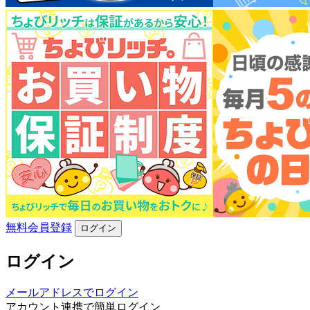
無料会員登録
ログイン
ログイン
メールアドレスでログイン
アカウント連携で簡単ログイン