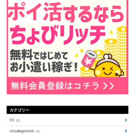
カテゴリー
FX
2
Uncategorized
3