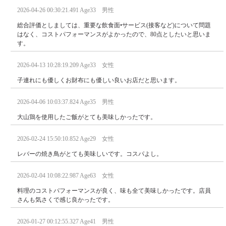
2026-04-26 00:30:21.491 Age33 男性
総合評価としましては、重要な飲食面•サービス(接客など)について問題
はなく、コストパフォーマンスがよかったので、80点としたいと思いま
す。
2026-04-13 10:28:19.209 Age33 女性
子連れにも優しくお財布にも優しい良いお店だと思います。
2026-04-06 10:03:37.824 Age35 男性
大山鶏を使用したご飯がとても美味しかったです。
2026-02-24 15:50:10.852 Age29 女性
レバーの焼き鳥がとても美味しいです。コスパよし。
2026-02-04 10:08:22.987 Age63 女性
料理のコストパフォーマンスが良く、味も全て美味しかったです。店員
さんも気さくで感じ良かったです。
2026-01-27 00:12:55.327 Age41 男性