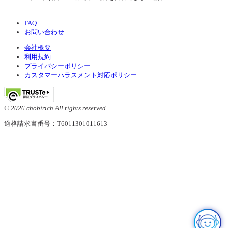
FAQ
お問い合わせ
会社概要
利用規約
プライバシーポリシー
カスタマーハラスメント対応ポリシー
© 2026 chobirich All rights reserved.
適格請求書番号：T6011301011613