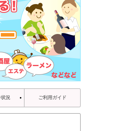
ー状況
ご利用ガイド