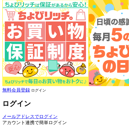
無料会員登録
ログイン
ログイン
メールアドレスでログイン
アカウント連携で簡単ログイン