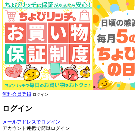
無料会員登録
ログイン
ログイン
メールアドレスでログイン
アカウント連携で簡単ログイン