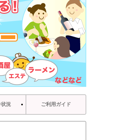
ー状況
ご利用ガイド