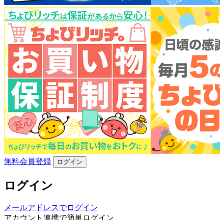
無料会員登録
ログイン
ログイン
メールアドレスでログイン
アカウント連携で簡単ログイン