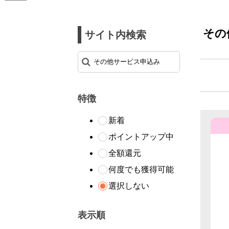
その
サイト内検索
特徴
新着
ポイントアップ中
全額還元
何度でも獲得可能
選択しない
表示順