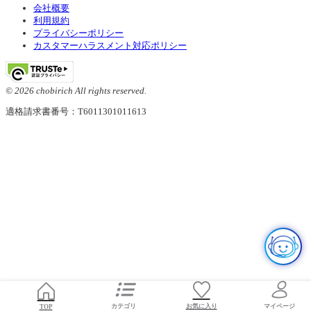
会社概要
利用規約
プライバシーポリシー
カスタマーハラスメント対応ポリシー
© 2026 chobirich All rights reserved.
適格請求書番号：T6011301011613
お気に入り
TOP