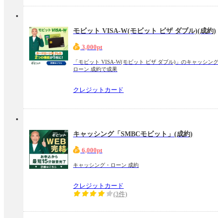
モビット VISA-W(モビット ビザ ダブル)(成約)
3,000pt
「モビット VISA-W(モビット ビザ ダブル)」のキャッシン
ローン 成約で成果
クレジットカード
キャッシング「SMBCモビット」(成約)
6,000pt
キャッシング・ローン 成約
クレジットカード
(3件)