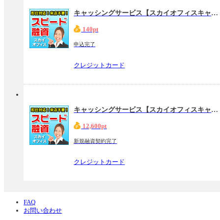
キャッシングサービス【スカイオフィスキャッシング】（申込完了）
140pt
申込完了
クレジットカード
キャッシングサービス【スカイオフィスキャッシング】（新規融資契約完了）
12,600pt
新規融資契約完了
クレジットカード
FAQ
お問い合わせ