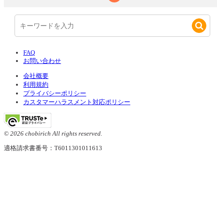
FAQ
お問い合わせ
会社概要
利用規約
プライバシーポリシー
カスタマーハラスメント対応ポリシー
© 2026 chobirich All rights reserved.
適格請求書番号：T6011301011613