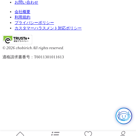
お問い合わせ
会社概要
利用規約
プライバシーポリシー
カスタマーハラスメント対応ポリシー
© 2026 chobirich All rights reserved.
適格請求書番号：T6011301011613