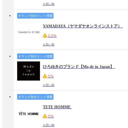
お買い物
＃ランク別ポイント増量
YAMADAYA（ヤマダヤオンラインストア）
1.5%
お買い物
＃ランク別ポイント増量
ひろゆきのブランド【Mo,de in Japan】
5%
お買い物
＃ランク別ポイント増量
TETE HOMME
5%
お買い物