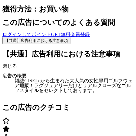
獲得方法：お買い物
この広告についてのよくある質問
ログインしてポイントGET
無料会員登録
【共通】広告利用における注意事項
【共通】広告利用における注意事項
閉じる
広告の概要
雑誌GISELeから生まれた大人気の女性専用ゴルフウェ
ア通販！ラグジュアリーだけどリアルクローズなゴル
フスタイルをセレクトしております。
この広告のクチコミ