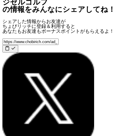
ジゼルゴルフ
の情報をみんなにシェアしてね！
シェアした情報からお友達が
ちょびリッチに登録＆利用すると
あなたもお友達も
ボーナスポイント
がもらえるよ！