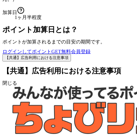
加算日
1ヶ月半程度
ポイント加算日とは？
ポイントが加算されるまでの目安の期間です。
ログインしてポイントGET
無料会員登録
【共通】広告利用における注意事項
【共通】広告利用における注意事項
閉じる