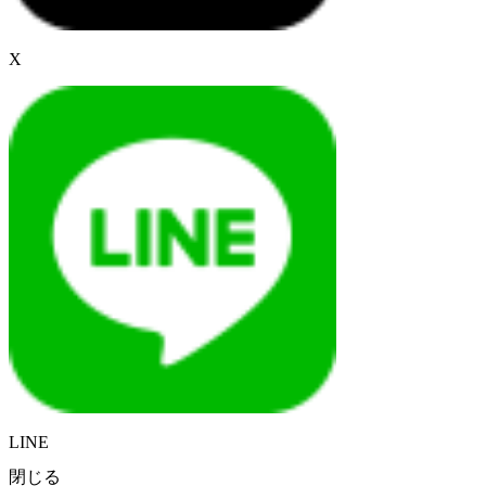
X
LINE
閉じる