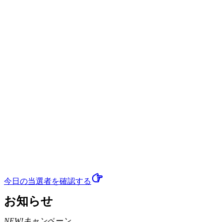
今日の当選者
を確認する
お知らせ
NEW!
キャンペーン