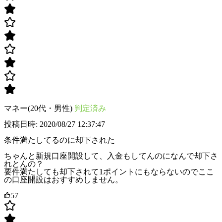
マネー(20代・男性)
判定済み
投稿日時: 2020/08/27 12:37:47
条件満たしてるのに却下された
ちゃんと新規口座開設して、入金もしてんのになんで却下さ
れとんの？
要件満たしても却下されて1ポイントにもならないのでここ
の口座開設はおすすめしません。
57