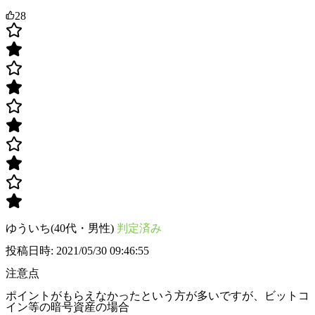
28
ゆういち(40代・男性)
判定済み
投稿日時: 2021/05/30 09:46:55
注意点
ポイントがもらえなかったという方が多いですが、ビットコ
イン等の暗号資産の場合