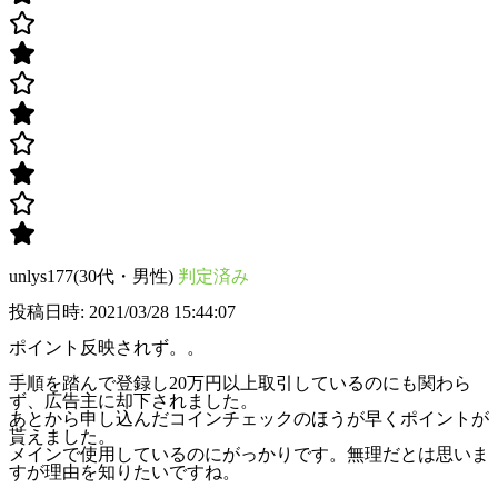
unlys177(30代・男性)
判定済み
投稿日時: 2021/03/28 15:44:07
ポイント反映されず。。
手順を踏んで登録し20万円以上取引しているのにも関わら
ず、広告主に却下されました。
あとから申し込んだコインチェックのほうが早くポイントが
貰えました。
メインで使用しているのにがっかりです。無理だとは思いま
すが理由を知りたいですね。