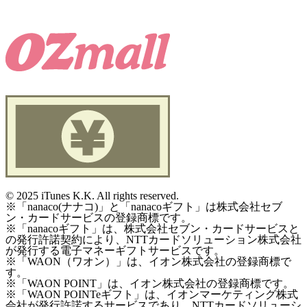
©
2025 iTunes K.K. All rights reserved.
※「nanaco(ナナコ)」と「nanacoギフト」は株式会社セブ
ン・カードサービスの登録商標です。
※「nanacoギフト」は、株式会社セブン・カードサービスと
の発行許諾契約により、NTTカードソリューション株式会社
が発行する電子マネーギフトサービスです。
※「WAON（ワオン）」は、イオン株式会社の登録商標で
す。
※「WAON POINT」は、イオン株式会社の登録商標です。
※「WAON POINTeギフト」は、イオンマーケティング株式
会社が発行許諾するサービスであり、NTTカードソリューシ