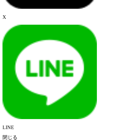
X
LINE
閉じる