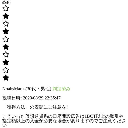
46
NoahsMarus(30代・男性)
判定済み
投稿日時: 2020/08/29 22:35:47
「獲得方法」の表記にご注意を!
こういった仮想通貨系の口座開設広告は1BCT以上の取引や
指定額以上の入金が必要な場合がありますのでご注意くださ
い