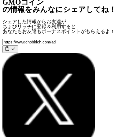
GMOコイン
の情報をみんなにシェアしてね！
シェアした情報からお友達が
ちょびリッチに登録＆利用すると
あなたもお友達も
ボーナスポイント
がもらえるよ！