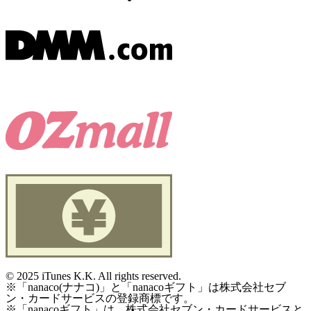
©
2025 iTunes K.K. All rights reserved.
※「nanaco(ナナコ)」と「nanacoギフト」は株式会社セブ
ン・カードサービスの登録商標です。
※「nanacoギフト」は、株式会社セブン・カードサービスと