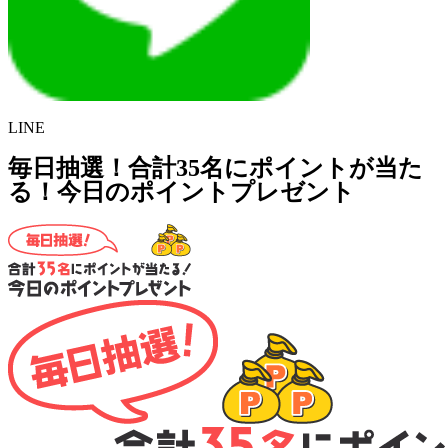
LINE
毎日抽選！合計35名にポイントが当た
る！今日のポイントプレゼント