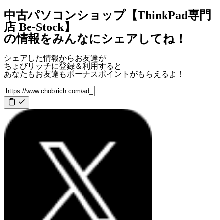
中古パソコンショップ【ThinkPad専門
店 Be-Stock】
の情報をみんなにシェアしてね！
シェアした情報からお友達が
ちょびリッチに登録＆利用すると
あなたもお友達も
ボーナスポイント
がもらえるよ！