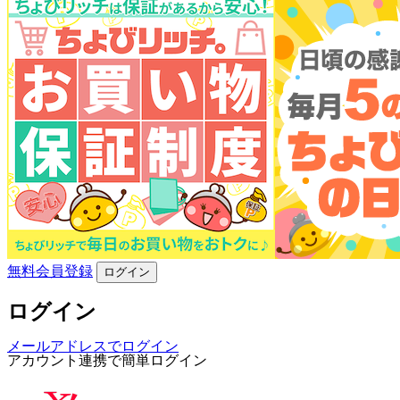
無料会員登録
ログイン
ログイン
メールアドレスでログイン
アカウント連携で簡単ログイン