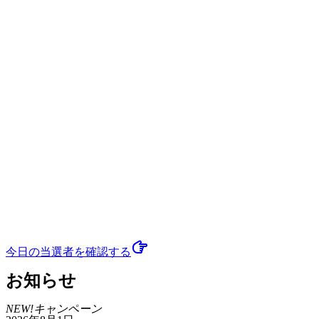
今日の当選者
を確認する
お知らせ
NEW!
キャンペーン