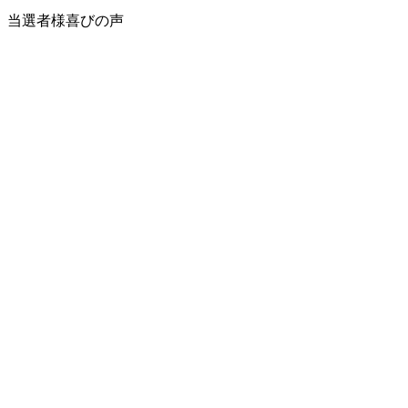
当選者様喜びの声