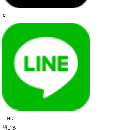
X
LINE
閉じる