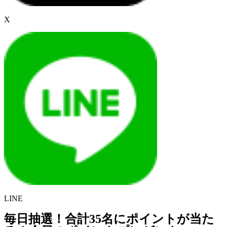
X
LINE
毎日抽選！合計35名にポイントが当た