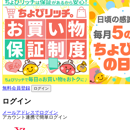
無料会員登録
ログイン
ログイン
メールアドレスでログイン
アカウント連携で簡単ログイン