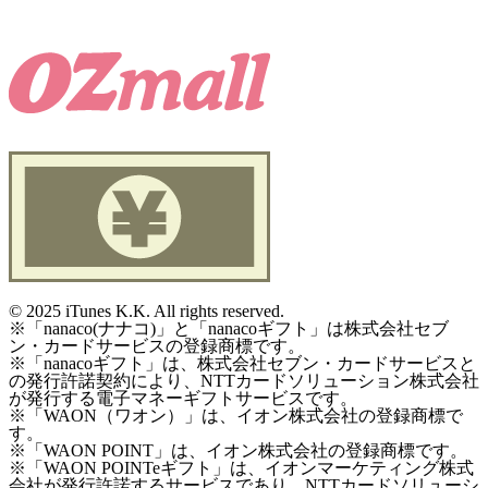
©
2025 iTunes K.K. All rights reserved.
※「nanaco(ナナコ)」と「nanacoギフト」は株式会社セブ
ン・カードサービスの登録商標です。
※「nanacoギフト」は、株式会社セブン・カードサービスと
の発行許諾契約により、NTTカードソリューション株式会社
が発行する電子マネーギフトサービスです。
※「WAON（ワオン）」は、イオン株式会社の登録商標で
す。
※「WAON POINT」は、イオン株式会社の登録商標です。
※「WAON POINTeギフト」は、イオンマーケティング株式
会社が発行許諾するサービスであり、NTTカードソリューシ