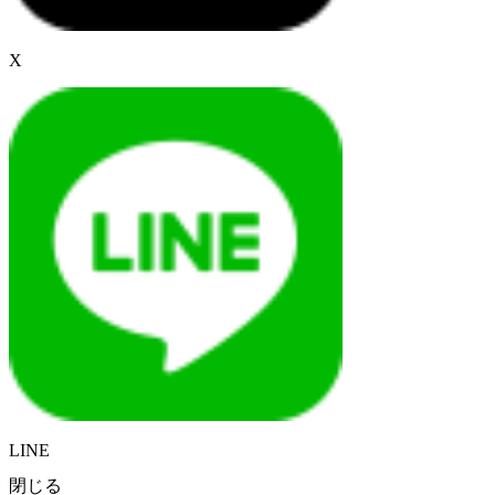
X
LINE
閉じる