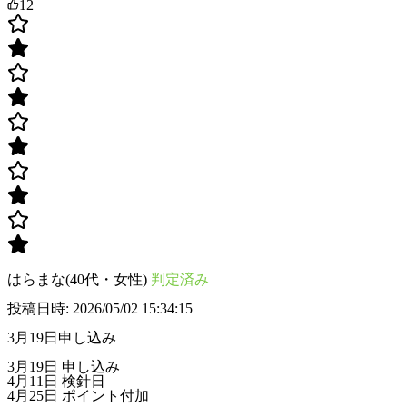
12
はらまな(40代・女性)
判定済み
投稿日時: 2026/05/02 15:34:15
3月19日申し込み
3月19日 申し込み
4月11日 検針日
4月25日 ポイント付加