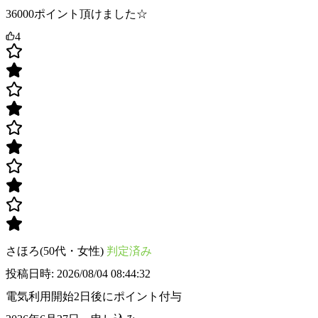
36000ポイント頂けました☆
4
さほろ(50代・女性)
判定済み
投稿日時: 2026/08/04 08:44:32
電気利用開始2日後にポイント付与