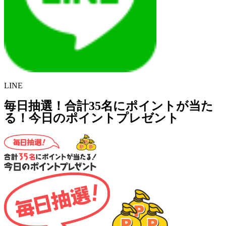
LINE
毎日抽選！合計35名にポイントが当た
る！今日のポイントプレゼント