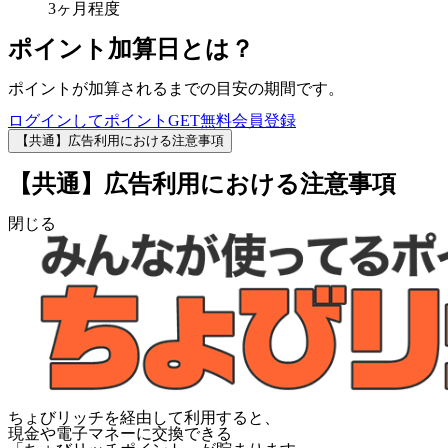
3ヶ月程度
ポイント加算日とは？
ポイントが加算されるまでの目安の期間です。
ログインしてポイントGET
無料会員登録
【共通】広告利用における注意事項
【共通】広告利用における注意事項
閉じる
ちょびリッチを経由して利用すると、
現金や電子マネーに交換できる