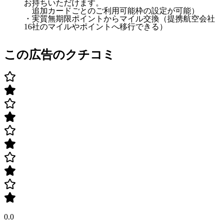
お持ちいただけます。
追加カードごとのご利用可能枠の設定が可能）
・実質無期限ポイントからマイル交換（提携航空会社
16社のマイルやポイントへ移行できる）
この広告のクチコミ
0.0