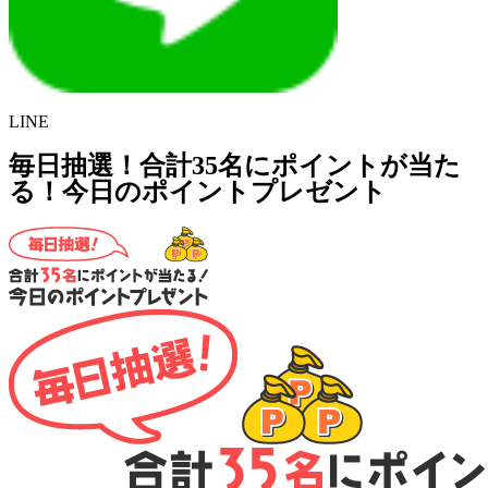
LINE
毎日抽選！合計35名にポイントが当た
る！今日のポイントプレゼント