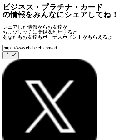
ビジネス・プラチナ・カード
の情報をみんなにシェアしてね！
シェアした情報からお友達が
ちょびリッチに登録＆利用すると
あなたもお友達も
ボーナスポイント
がもらえるよ！