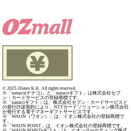
©
2025 iTunes K.K. All rights reserved.
※「nanaco(ナナコ)」と「nanacoギフト」は株式会社セブ
ン・カードサービスの登録商標です。
※「nanacoギフト」は、株式会社セブン・カードサービスと
の発行許諾契約により、NTTカードソリューション株式会社
が発行する電子マネーギフトサービスです。
※「WAON（ワオン）」は、イオン株式会社の登録商標で
す。
※「WAON POINT」は、イオン株式会社の登録商標です。
※「WAON POINTeギフト」は、イオンマーケティング株式