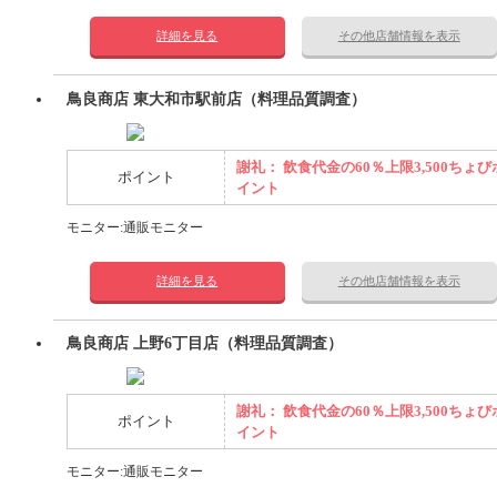
詳細を見る
その他店舗情報を表示
鳥良商店 東大和市駅前店（料理品質調査）
謝礼： 飲食代金の60％上限3,500ちょび
ポイント
イント
モニター:通販モニター
詳細を見る
その他店舗情報を表示
鳥良商店 上野6丁目店（料理品質調査）
謝礼： 飲食代金の60％上限3,500ちょび
ポイント
イント
モニター:通販モニター