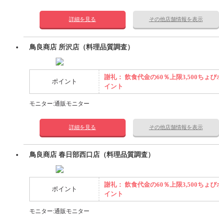
詳細を見る
その他店舗情報を表示
鳥良商店 所沢店（料理品質調査）
謝礼： 飲食代金の60％上限3,500ちょび
ポイント
イント
モニター:通販モニター
詳細を見る
その他店舗情報を表示
鳥良商店 春日部西口店（料理品質調査）
謝礼： 飲食代金の60％上限3,500ちょび
ポイント
イント
モニター:通販モニター