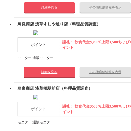
詳細を見る
その他店舗情報を表示
鳥良商店 浅草すしや通り店（料理品質調査）
謝礼： 飲食代金の60％上限3,500ちょび
ポイント
イント
モニター:通販モニター
詳細を見る
その他店舗情報を表示
鳥良商店 浅草橋駅前店（料理品質調査）
謝礼： 飲食代金の60％上限3,500ちょび
ポイント
イント
モニター:通販モニター