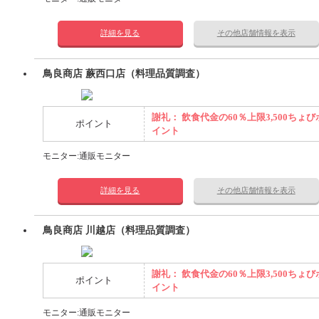
詳細を見る
その他店舗情報を表示
鳥良商店 蕨西口店（料理品質調査）
謝礼： 飲食代金の60％上限3,500ちょび
ポイント
イント
モニター:通販モニター
詳細を見る
その他店舗情報を表示
鳥良商店 川越店（料理品質調査）
謝礼： 飲食代金の60％上限3,500ちょび
ポイント
イント
モニター:通販モニター