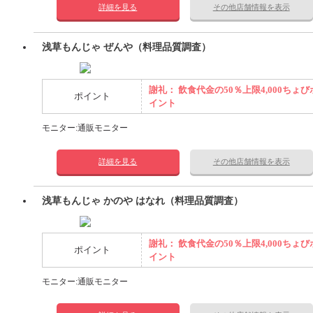
詳細を見る
その他店舗情報を表示
浅草もんじゃ ぜんや（料理品質調査）
謝礼： 飲食代金の50％上限4,000ちょび
ポイント
イント
モニター:通販モニター
詳細を見る
その他店舗情報を表示
浅草もんじゃ かのや はなれ（料理品質調査）
謝礼： 飲食代金の50％上限4,000ちょび
ポイント
イント
モニター:通販モニター