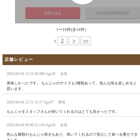
詳細を見る
その他店舗情報を表示
1〜10件(全16件）
2
>
>>
1
店舗レビュー
2026-08-04 23:52:48.089 Age39 女性
美味しかったです。 もんじゃのサイズも2種類あって、色んな味を楽しめると
思います。
2026-08-04 22:51:35.27 Age47 男性
もんじゃをスタッフさんが焼いてくれるのはとても良かったです。
2026-08-04 09:06:55.149 Age34 女性
色んな種類のもんじゃ焼きもあり、焼いてくれるので安心して食べる事ができ