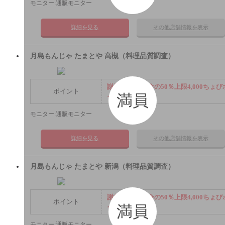
モニター:通販モニター
詳細を見る
その他店舗情報を表示
月島もんじゃ たまとや 高槻（料理品質調査）
謝礼： 飲食代金の50％上限4,000ちょび
ポイント
満員
イント
モニター:通販モニター
詳細を見る
その他店舗情報を表示
月島もんじゃ たまとや 新潟（料理品質調査）
謝礼： 飲食代金の50％上限4,000ちょび
ポイント
満員
イント
モニター:通販モニター