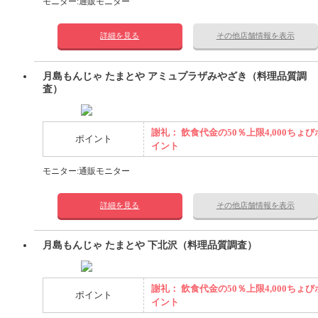
モニター:通販モニター
詳細を見る
その他店舗情報を表示
月島もんじゃ たまとや アミュプラザみやざき（料理品質調
査）
謝礼： 飲食代金の50％上限4,000ちょび
ポイント
イント
モニター:通販モニター
詳細を見る
その他店舗情報を表示
月島もんじゃ たまとや 下北沢（料理品質調査）
謝礼： 飲食代金の50％上限4,000ちょび
ポイント
イント