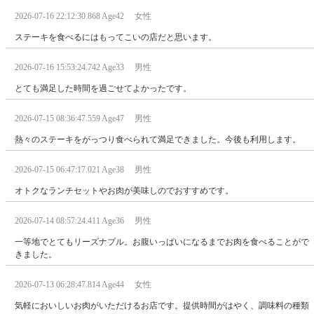
2026-07-16 22:12:30.868 Age42 女性
ステーキを食べるにはもってこいの店だと思います。
2026-07-16 15:53:24.742 Age33 男性
とても満足した時間を過ごせてよかったです。
2026-07-15 08:36:47.559 Age47 男性
熱々のステーキをがっつり食べられて満足できました。今後も利用します。
2026-07-15 06:47:17.021 Age38 男性
オトクなランチセットやお肉が美味しのでおすすめです。
2026-07-14 08:57:24.411 Age36 男性
一等地でとてもリーズナブル。お腹いっぱいになるまでお肉を食べることがで
きました。
2026-07-13 06:28:47.814 Age44 女性
気軽においしいお肉がいただけるお店です。提供時間がはやく、調味料の種類