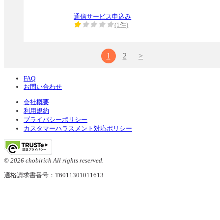
通信サービス申込み
(1件)
1
2
>
FAQ
お問い合わせ
会社概要
利用規約
プライバシーポリシー
カスタマーハラスメント対応ポリシー
© 2026 chobirich All rights reserved.
適格請求書番号：T6011301011613