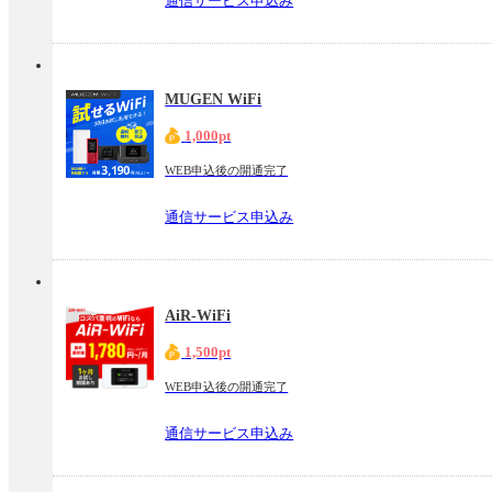
通信サービス申込み
MUGEN WiFi
1,000pt
WEB申込後の開通完了
通信サービス申込み
AiR-WiFi
1,500pt
WEB申込後の開通完了
通信サービス申込み