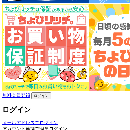
無料会員登録
ログイン
ログイン
メールアドレスでログイン
アカウント連携で簡単ログイン