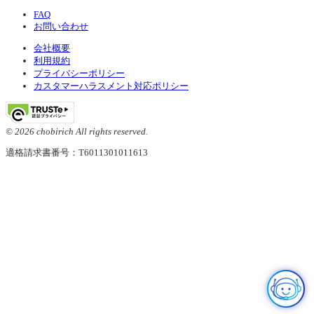
FAQ
お問い合わせ
会社概要
利用規約
プライバシーポリシー
カスタマーハラスメント対応ポリシー
© 2026 chobirich All rights reserved.
適格請求書番号：T6011301011613