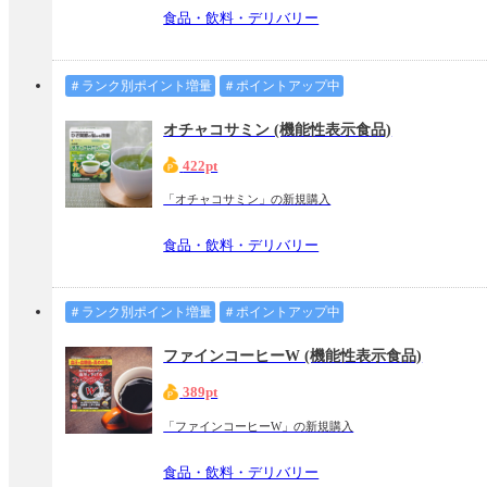
食品・飲料・デリバリー
＃ランク別ポイント増量
＃ポイントアップ中
オチャコサミン (機能性表示食品)
422pt
「オチャコサミン」の新規購入
食品・飲料・デリバリー
＃ランク別ポイント増量
＃ポイントアップ中
ファインコーヒーW (機能性表示食品)
389pt
「ファインコーヒーW」の新規購入
食品・飲料・デリバリー