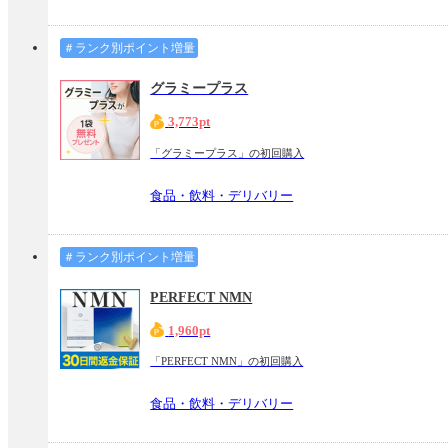
＃ランク別ポイント増量
グラミープラス
3,773pt
「グラミープラス」の初回購入
食品・飲料・デリバリー
＃ランク別ポイント増量
PERFECT NMN
1,960pt
「PERFECT NMN」の初回購入
食品・飲料・デリバリー