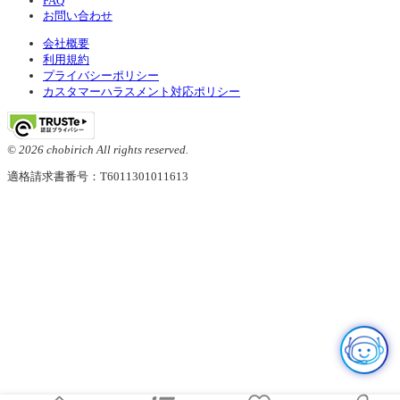
FAQ
お問い合わせ
会社概要
利用規約
プライバシーポリシー
カスタマーハラスメント対応ポリシー
© 2026 chobirich All rights reserved.
適格請求書番号：T6011301011613