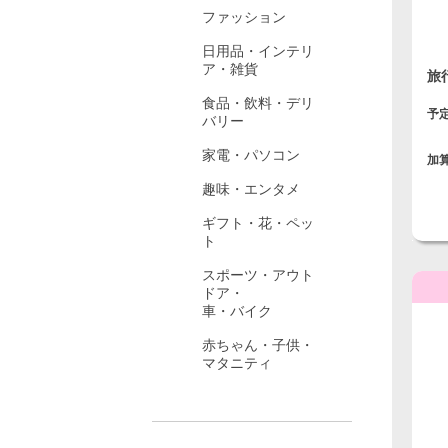
ファッション
日用品・インテリ
ア・雑貨
旅
食品・飲料・デリ
予
バリー
家電・パソコン
加
趣味・エンタメ
ギフト・花・ペッ
ト
スポーツ・アウト
ドア・
車・バイク
赤ちゃん・子供・
マタニティ