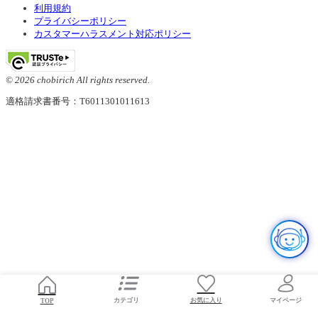
利用規約
プライバシーポリシー
カスタマーハラスメント対応ポリシー
© 2026 chobirich All rights reserved.
適格請求書番号：T6011301011613
お気に入り
TOP