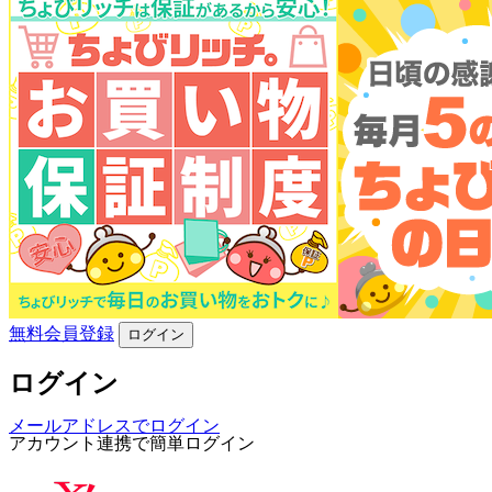
無料会員登録
ログイン
ログイン
メールアドレスでログイン
アカウント連携で簡単ログイン