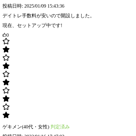
投稿日時: 2025/01/09 15:43:36
デイトレ手数料が安いので開設しました。
現在、セットアップ中です!
0
ゲキメン(40代・女性)
判定済み