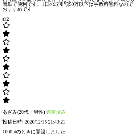
簡単で便利です。1日の取引額50万以下は手数料無料なので
おすすめです
2
あざみ(20代・男性)
判定済み
投稿日時: 2020/12/15 21:43:21
1000ptのときに開設しました