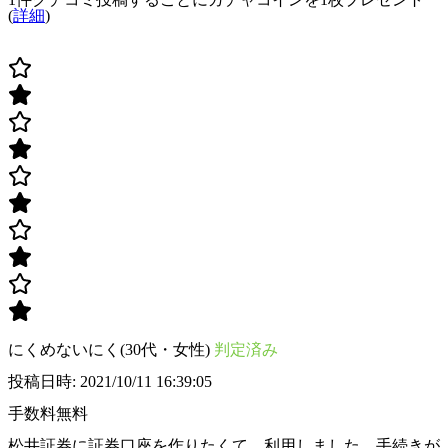
(
詳細
)
にくめないにく(30代・女性)
判定済み
投稿日時: 2021/10/11 16:39:05
手数料無料
松井証券に証券口座を作りたくて、利用しました。手続きが