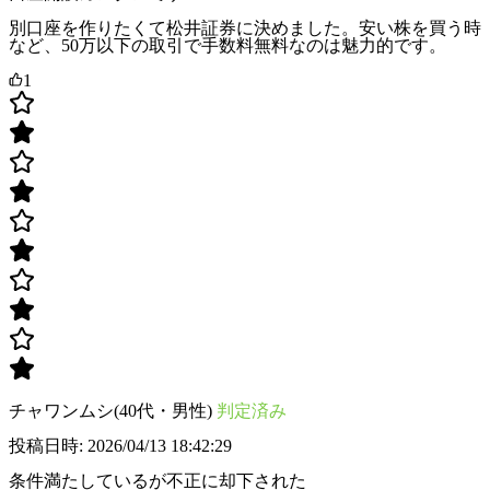
別口座を作りたくて松井証券に決めました。安い株を買う時
など、50万以下の取引で手数料無料なのは魅力的です。
1
チャワンムシ(40代・男性)
判定済み
投稿日時: 2026/04/13 18:42:29
条件満たしているが不正に却下された