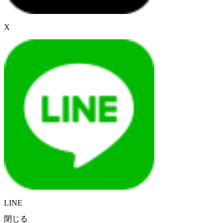
X
LINE
閉じる