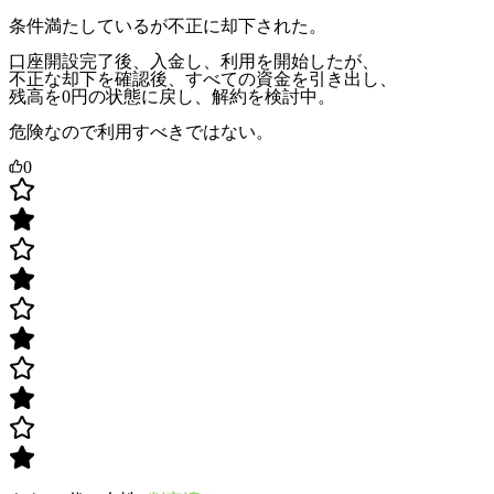
条件満たしているが不正に却下された。
口座開設完了後、入金し、利用を開始したが、
不正な却下を確認後、すべての資金を引き出し、
残高を0円の状態に戻し、解約を検討中。
危険なので利用すべきではない。
0