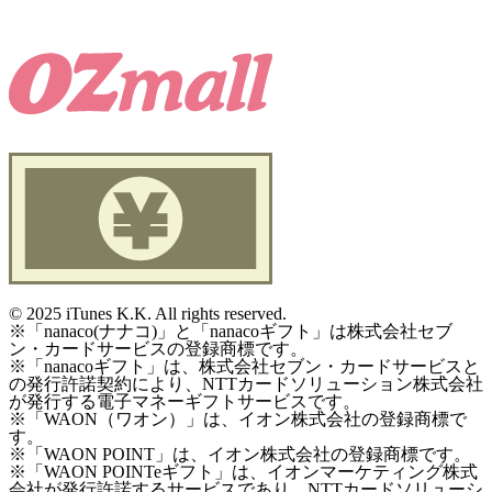
©
2025 iTunes K.K. All rights reserved.
※「nanaco(ナナコ)」と「nanacoギフト」は株式会社セブ
ン・カードサービスの登録商標です。
※「nanacoギフト」は、株式会社セブン・カードサービスと
の発行許諾契約により、NTTカードソリューション株式会社
が発行する電子マネーギフトサービスです。
※「WAON（ワオン）」は、イオン株式会社の登録商標で
す。
※「WAON POINT」は、イオン株式会社の登録商標です。
※「WAON POINTeギフト」は、イオンマーケティング株式
会社が発行許諾するサービスであり、NTTカードソリューシ