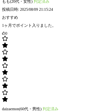
もも(20代・女性)
判定済み
投稿日時: 2025/08/09 21:15:24
おすすめ
1ヶ月でポイント入りました。
0
daizaemon(60代・男性)
判定済み