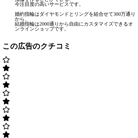
今注目度の高いサービスです。
婚約指輪はダイヤモンドとリングを組合せて300万通り
から、
結婚指輪は2000通りから自由にカスタマイズできるオ
ンラインショップです。
この広告のクチコミ