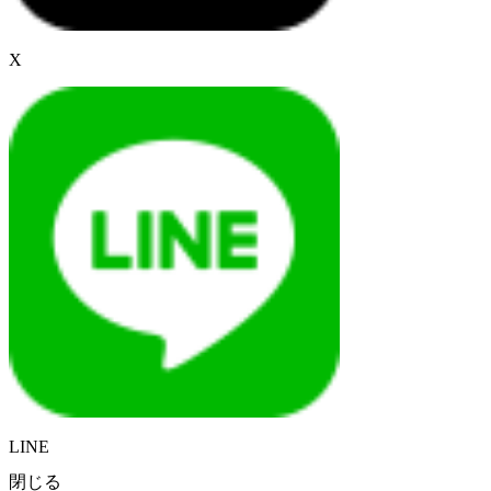
X
LINE
閉じる