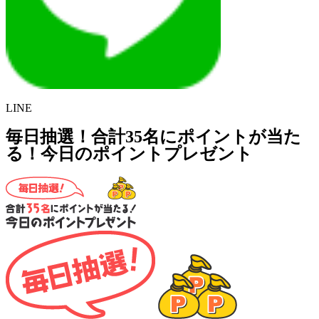
LINE
毎日抽選！合計35名にポイントが当た
る！今日のポイントプレゼント