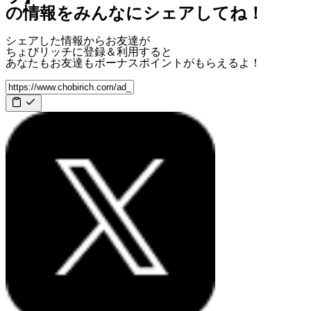
の情報をみんなにシェアしてね！
シェアした情報からお友達が
ちょびリッチに登録＆利用すると
あなたもお友達も
ボーナスポイント
がもらえるよ！