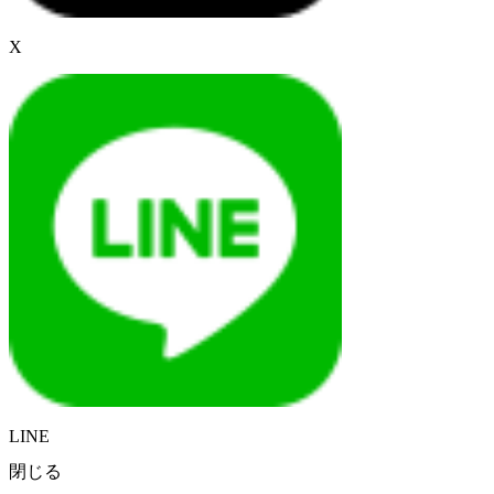
X
LINE
閉じる