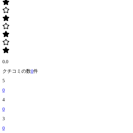
0.0
クチコミの数
0
件
5
0
4
0
3
0