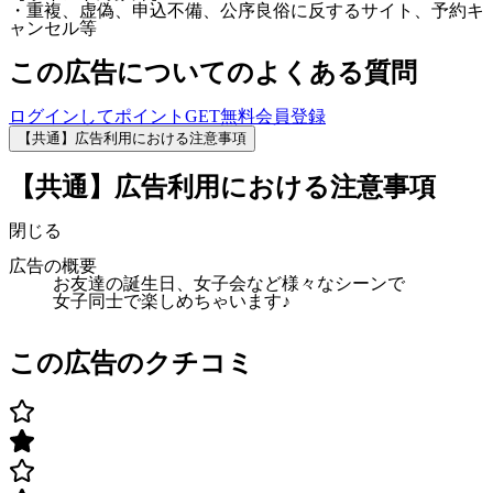
・重複、虚偽、申込不備、公序良俗に反するサイト、予約キ
ャンセル等
この広告についてのよくある質問
ログインしてポイントGET
無料会員登録
【共通】広告利用における注意事項
【共通】広告利用における注意事項
閉じる
広告の概要
お友達の誕生日、女子会など様々なシーンで
女子同士で楽しめちゃいます♪
この広告のクチコミ