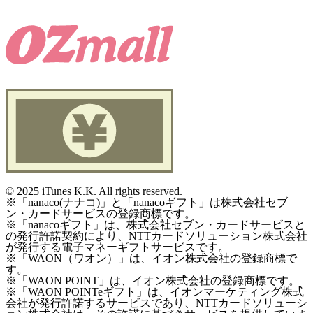
©
2025 iTunes K.K. All rights reserved.
※「nanaco(ナナコ)」と「nanacoギフト」は株式会社セブ
ン・カードサービスの登録商標です。
※「nanacoギフト」は、株式会社セブン・カードサービスと
の発行許諾契約により、NTTカードソリューション株式会社
が発行する電子マネーギフトサービスです。
※「WAON（ワオン）」は、イオン株式会社の登録商標で
す。
※「WAON POINT」は、イオン株式会社の登録商標です。
※「WAON POINTeギフト」は、イオンマーケティング株式
会社が発行許諾するサービスであり、NTTカードソリューシ