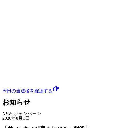
今日の当選者
を確認する
お知らせ
NEW!
キャンペーン
2026年8月1日