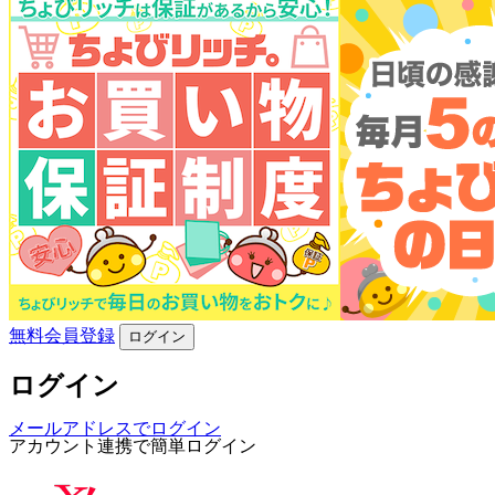
無料会員登録
ログイン
ログイン
メールアドレスでログイン
アカウント連携で簡単ログイン