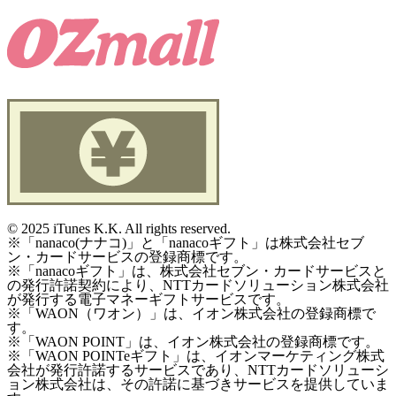
©
2025 iTunes K.K. All rights reserved.
※「nanaco(ナナコ)」と「nanacoギフト」は株式会社セブ
ン・カードサービスの登録商標です。
※「nanacoギフト」は、株式会社セブン・カードサービスと
の発行許諾契約により、NTTカードソリューション株式会社
が発行する電子マネーギフトサービスです。
※「WAON（ワオン）」は、イオン株式会社の登録商標で
す。
※「WAON POINT」は、イオン株式会社の登録商標です。
※「WAON POINTeギフト」は、イオンマーケティング株式
会社が発行許諾するサービスであり、NTTカードソリューシ
ョン株式会社は、その許諾に基づきサービスを提供していま