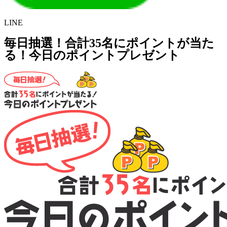
LINE
毎日抽選！合計35名にポイントが当た
る！今日のポイントプレゼント