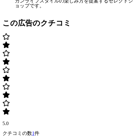
カンライフスタイルの楽しみ方を提案するセレクトシ
ョップです。
この広告のクチコミ
5.0
クチコミの数
1
件