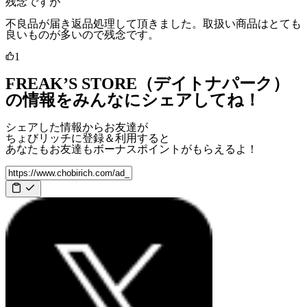
残念ですが
不良品が届き返品処理して頂きました。取扱い商品はとても
良いものが多いので残念です。
1
FREAK’S STORE（デイトナパーク）
の情報をみんなにシェアしてね！
シェアした情報からお友達が
ちょびリッチに登録＆利用すると
あなたもお友達も
ボーナスポイント
がもらえるよ！