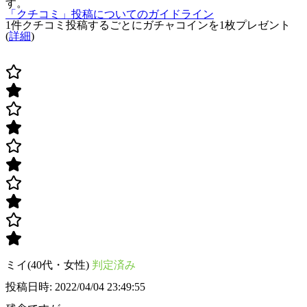
す。
「クチコミ」投稿についてのガイドライン
1件クチコミ投稿するごとに
ガチャコインを1枚
プレゼント
(
詳細
)
ミイ(40代・女性)
判定済み
投稿日時: 2022/04/04 23:49:55