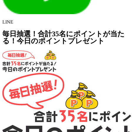
LINE
毎日抽選！合計35名にポイントが当た
る！今日のポイントプレゼント