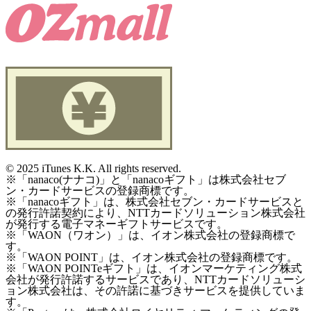
©
2025 iTunes K.K. All rights reserved.
※「nanaco(ナナコ)」と「nanacoギフト」は株式会社セブ
ン・カードサービスの登録商標です。
※「nanacoギフト」は、株式会社セブン・カードサービスと
の発行許諾契約により、NTTカードソリューション株式会社
が発行する電子マネーギフトサービスです。
※「WAON（ワオン）」は、イオン株式会社の登録商標で
す。
※「WAON POINT」は、イオン株式会社の登録商標です。
※「WAON POINTeギフト」は、イオンマーケティング株式
会社が発行許諾するサービスであり、NTTカードソリューシ
ョン株式会社は、その許諾に基づきサービスを提供していま
す。