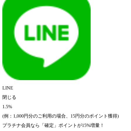
LINE
閉じる
1.5%
(例：1,000円分のご利用の場合、
15
円分のポイント獲得)
プラチナ会員なら
「確定」
ポイントが
15%増量！