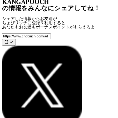
KANGAPOOCH
の情報をみんなにシェアしてね！
シェアした情報からお友達が
ちょびリッチに登録＆利用すると
あなたもお友達も
ボーナスポイント
がもらえるよ！