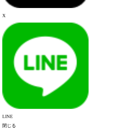
X
LINE
閉じる