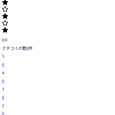
0.0
クチコミの数
0
件
5
0
4
0
3
0
2
0