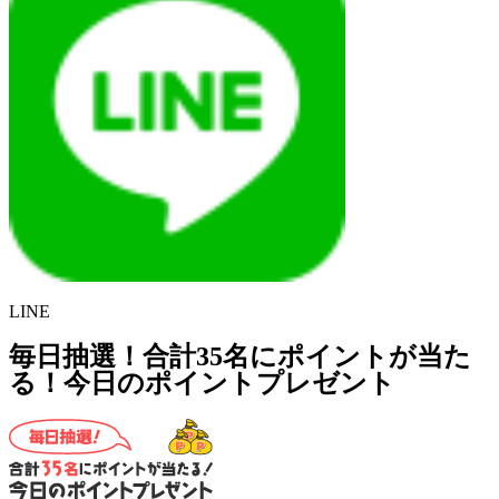
LINE
毎日抽選！合計35名にポイントが当た
る！今日のポイントプレゼント