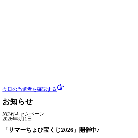
今日の当選者
を確認する
お知らせ
NEW!
キャンペーン
2026年8月1日
「サマーちょび宝くじ2026」開催中♪