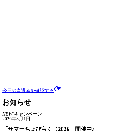
今日の当選者
を確認する
お知らせ
NEW!
キャンペーン
2026年8月1日
「サマーちょび宝くじ2026」開催中♪