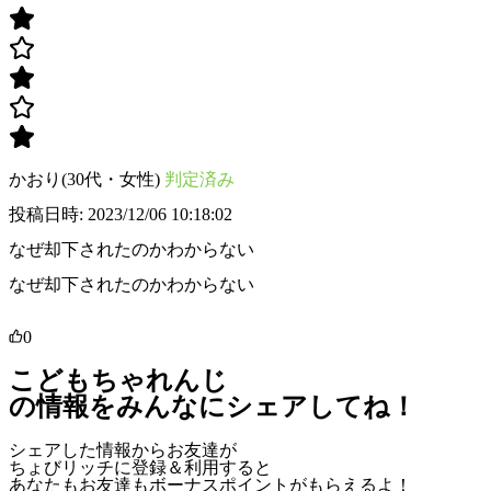
かおり(30代・女性)
判定済み
投稿日時: 2023/12/06 10:18:02
なぜ却下されたのかわからない
なぜ却下されたのかわからない
0
こどもちゃれんじ
の情報をみんなにシェアしてね！
シェアした情報からお友達が
ちょびリッチに登録＆利用すると
あなたもお友達も
ボーナスポイント
がもらえるよ！