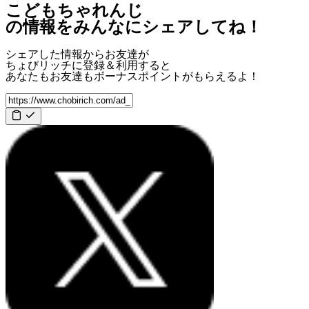
こどもちゃれんじ
の情報をみんなにシェアしてね！
シェアした情報からお友達が
ちょびリッチに登録＆利用すると
あなたもお友達も
ボーナスポイント
がもらえるよ！