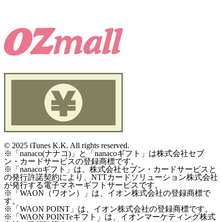
©
2025 iTunes K.K. All rights reserved.
※「nanaco(ナナコ)」と「nanacoギフト」は株式会社セブ
ン・カードサービスの登録商標です。
※「nanacoギフト」は、株式会社セブン・カードサービスと
の発行許諾契約により、NTTカードソリューション株式会社
が発行する電子マネーギフトサービスです。
※「WAON（ワオン）」は、イオン株式会社の登録商標で
す。
※「WAON POINT」は、イオン株式会社の登録商標です。
※「WAON POINTeギフト」は、イオンマーケティング株式