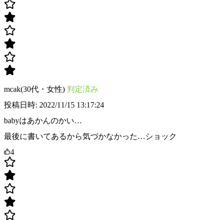
mcak(30代・女性)
判定済み
投稿日時: 2022/11/15 13:17:24
babyはあかんのかい…
最後に書いてあるから気づかなかった…ショック
4