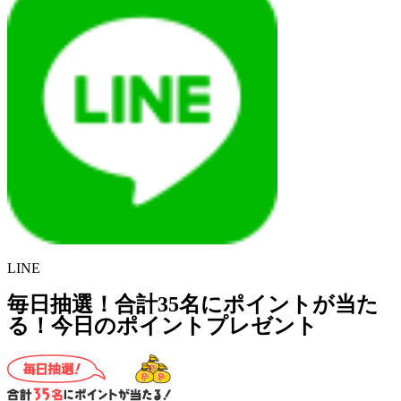
LINE
毎日抽選！合計35名にポイントが当た
る！今日のポイントプレゼント