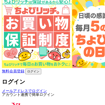
無料会員登録
ログイン
ログイン
メールアドレスでログイン
アカウント連携で簡単ログイン