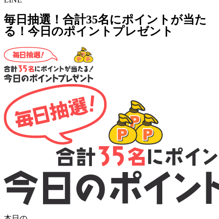
毎日抽選！合計35名にポイントが当た
る！今日のポイントプレゼント
本日の