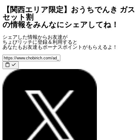
【関西エリア限定】おうちでんき ガス
セット割
の情報をみんなにシェアしてね！
シェアした情報からお友達が
ちょびリッチに登録＆利用すると
あなたもお友達も
ボーナスポイント
がもらえるよ！