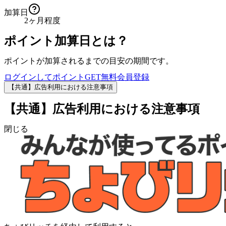
加算日
2ヶ月程度
ポイント加算日とは？
ポイントが加算されるまでの目安の期間です。
ログインしてポイントGET
無料会員登録
【共通】広告利用における注意事項
【共通】広告利用における注意事項
閉じる