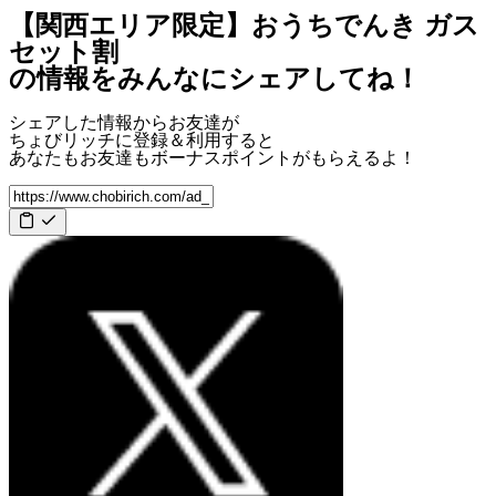
【関西エリア限定】おうちでんき ガス
セット割
の情報をみんなにシェアしてね！
シェアした情報からお友達が
ちょびリッチに登録＆利用すると
あなたもお友達も
ボーナスポイント
がもらえるよ！