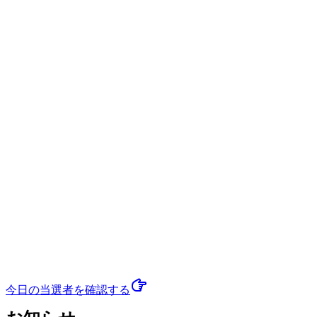
今日の当選者
を確認する